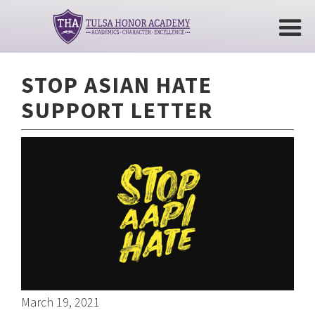
STOP ASIAN HATE
SUPPORT LETTER
March 19, 2021